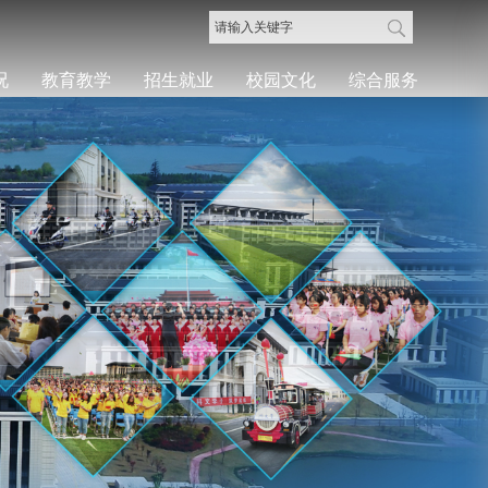
况
教育教学
招生就业
校园文化
综合服务