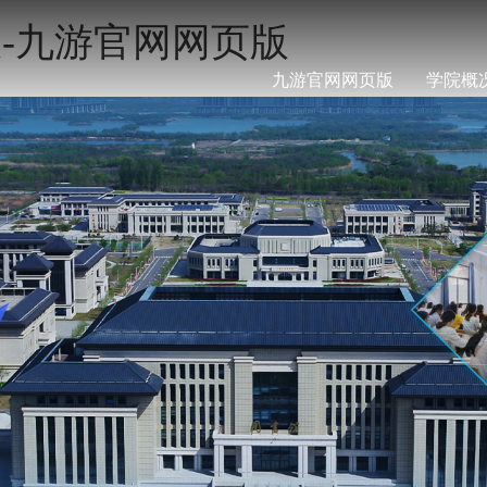
-九游官网网页版
九游官网网页版
学院概