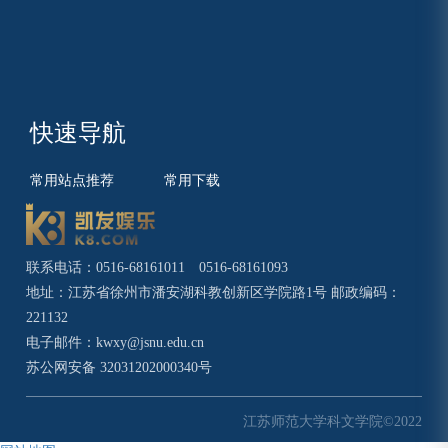
快速导航
常用站点推荐
常用下载
联系电话：0516-68161011 0516-68161093
地址：江苏省徐州市潘安湖科教创新区学院路1号 邮政编码：
221132
电子邮件：
kwxy@jsnu.edu.cn
苏公网安备 32031202000340号
江苏师范大学科文学院©2022