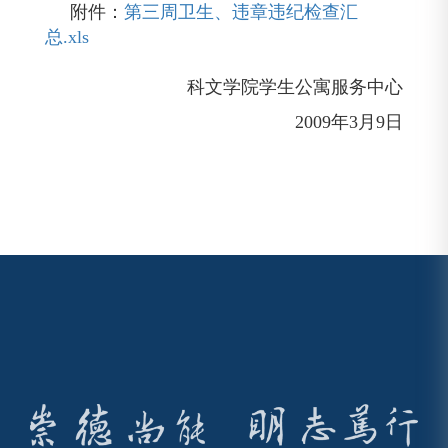
附件：
第三周卫生、违章违纪检查汇
总.xls
科文学院学生公寓服务中心
2009年
3月9日