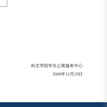
科文学院学生公寓服务中心
2008年
12月29日