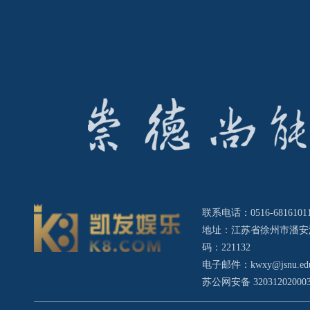
联系电话：0516-68161011 
地址：江苏省徐州市潘安
码：221132
电子邮件：
kwxy@jsnu.ed
苏公网安备 32031202000