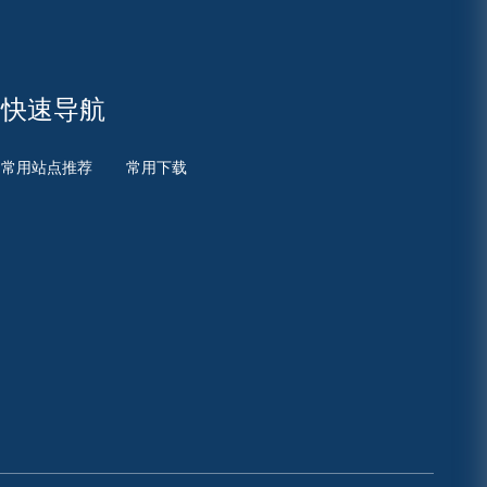
快速导航
常用站点推荐
常用下载