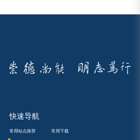
快速导航
常用站点推荐
常用下载