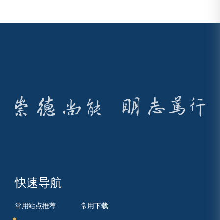
快速导航
常用站点推荐
常用下载