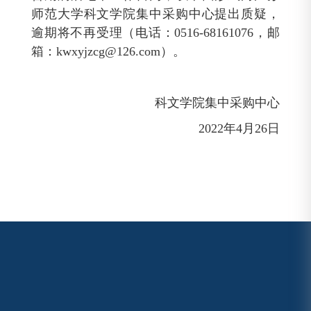
师范大学科文学院集中采购中心提出质疑，
逾期将不再受理（电话：0516-68161076，邮
箱：
kwxyjzcg@126.com
）。
科文学院集中采购中心
2022年4月26日