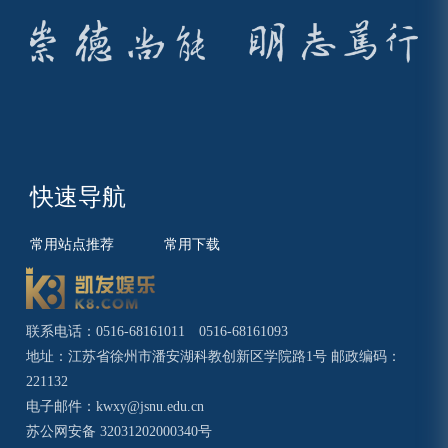
快速导航
常用站点推荐
常用下载
联系电话：0516-68161011 0516-68161093
地址：江苏省徐州市潘安湖科教创新区学院路1号 邮政编码：
221132
电子邮件：
kwxy@jsnu.edu.cn
苏公网安备 32031202000340号