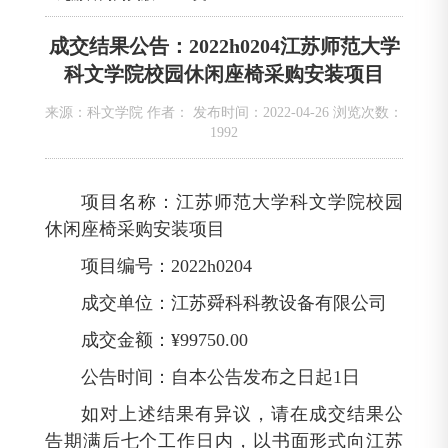
成交结果公告：2022h0204江苏师范大学
科文学院校园休闲座椅采购安装项目
来源：科文学院 作者： 发布时间：2022-04-26 浏览次数：
1992
项目名称：江苏师范大学科文学院校园
休闲座椅采购安装项目
项目编号：2022h0204
成交单位：江苏舜科科教设备有限公司
成交金额：¥99750.00
公告时间：自本公告发布之日起1日
如对上述结果有异议，请在成交结果公
告期满后七个工作日内，以书面形式向江苏