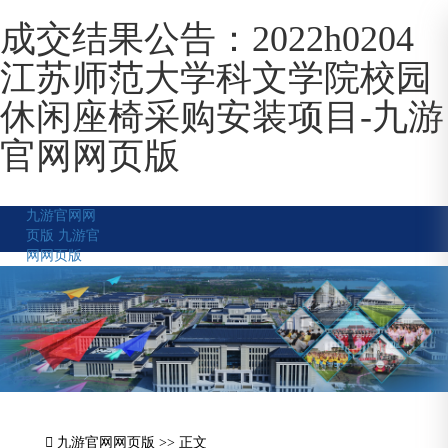
成交结果公告：2022h0204
江苏师范大学科文学院校园
休闲座椅采购安装项目-九游
官网网页版
九游官网网
页版
九游官
网网页版
九游官网网页版
>> 正文