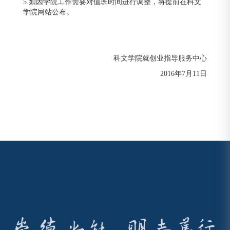
5.如因学院工作需要对值班时间进行调整，将提前在科文
学院网站公布。
科文学院就创业指导服务中心
2016年7月11日