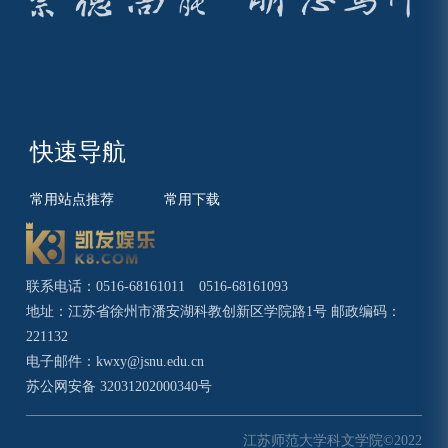
快速导航
常用站点推荐
常用下载
联系电话：0516-68161011 0516-68161093
地址：江苏省徐州市潘安湖科教创新区学院路1号 邮政编码：
221132
电子邮件：
kwxy@jsnu.edu.cn
苏公网安备 32031202000340号
江苏师范大学科文学院©2022