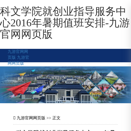
科文学院就创业指导服务中
心2016年暑期值班安排-九游
官网网页版
九游官网网
页版
九游官
网网页版
九游官网网页版
>> 正文