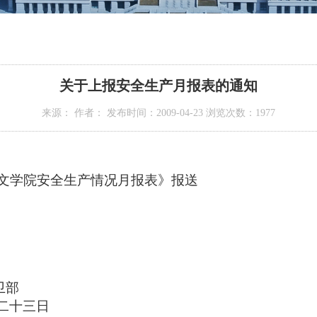
关于上报安全生产月报表的通知
来源： 作者： 发布时间：2009-04-23 浏览次数：
1977
文学院安全生产情况月
报表》报送
部
三日