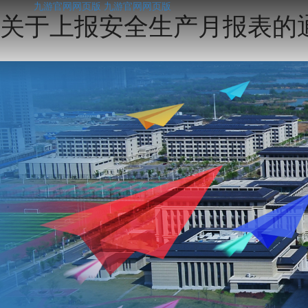
九游官网网页版
九游官网网页版
关于上报安全生产月报表的