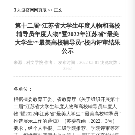
九游官网网页版
>> 正文
第十二届“江苏省大学生年度人物和高校
辅导员年度人物”暨2022年江苏省“最美
大学生”“最美高校辅导员”校内评审结果
公示
来源：科文学院 作者： 发布时间：2022-03-01 浏览次数：
2262
各单位：
根据省委教育工委、省教育厅《关于组织开展第十
二届“江苏省大学生年度人物和高校辅导员年度人
物”暨2022年江苏省“最美大学生”“最美高校辅导员”
推选展示工作的通知》（苏委教函〔2022〕3号）
要求，经个人申报、二级学院推荐、学院评审等环