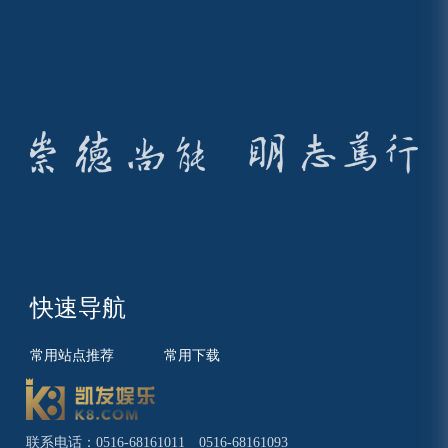
快速导航
常用站点推荐
常用下载
联系电话：0516-68161011 0516-68161093