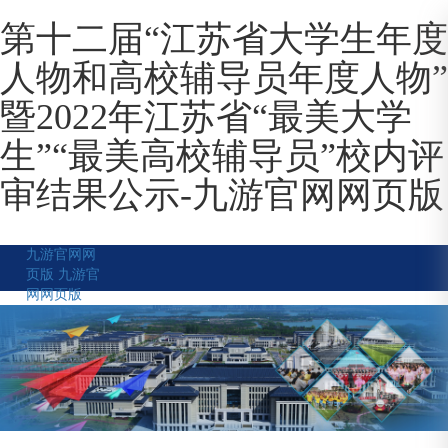
第十二届“江苏省大学生年度
人物和高校辅导员年度人物”
暨2022年江苏省“最美大学
生”“最美高校辅导员”校内评
审结果公示-九游官网网页版
九游官网网
页版
九游官
网网页版