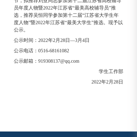
节，拟推荐刘亚同志参加第十二届江苏省高校辅导
员年度人物暨2022年江苏省“最美高校辅导员”推
选，推荐吴恒同学参加第十二届“江苏省大学生年
度人物”暨2022年江苏省“最美大学生”推选。现予以
公示。
公示时间：2022年2月28日—3月4日
公示电话：0516-68161082
公示邮箱：
919308137@qq.com
学生工作部
2022年2月28日