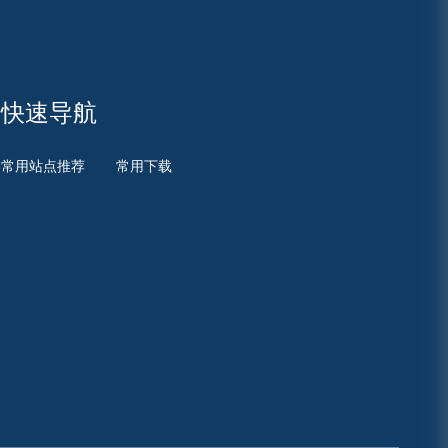
快速导航
常用站点推荐
常用下载