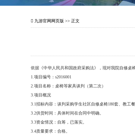
九游官网网页版
>> 正文
依据《中华人民共和国政府采购法》，现对我院自修桌
1.项目编号：s2016001
2.项目名称：桌椅等家具谈判（第二次）
3.项目概况
3.1招标内容：谈判采购学生社区自修桌椅180套、教工
3.2供货时间：具体时间在合同中明确。
3.3资金情况：自筹，已落实。
3.4质量要求：合格。