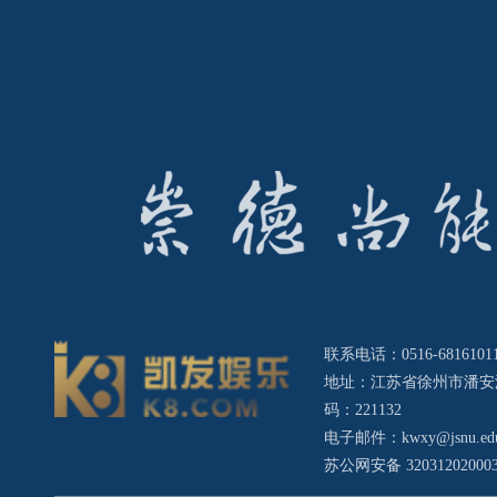
联系电话：0516-68161011 
地址：江苏省徐州市潘安
码：221132
电子邮件：
kwxy@jsnu.ed
苏公网安备 32031202000