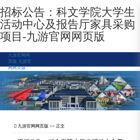
招标公告：科文学院大学生
活动中心及报告厅家具采购
项目-九游官网网页版
九游官网网
页版
九游官
网网页版
九游官网网页版
>> 正文