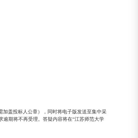
清函需加盖投标人公章），同时将电子版发送至集中采
要求逾期将不再受理。答疑内容将在“江苏师范大学