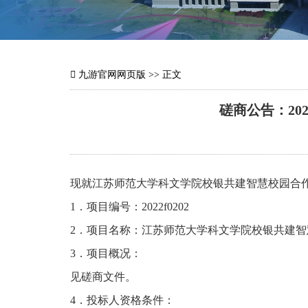
九游官网网页版
>> 正文
磋商公告：20
现就江苏师范大学科文学院校银共建智慧校园合
1．项目编号：2022f0202
2．项目名称：江苏师范大学科文学院校银共建
3．项目概况：
见磋商文件。
4．投标人资格条件：