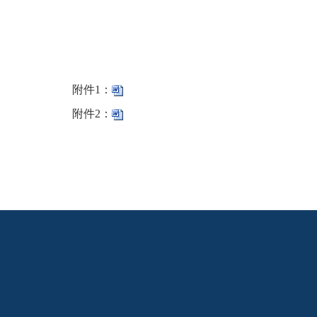
附件1：
附件2：