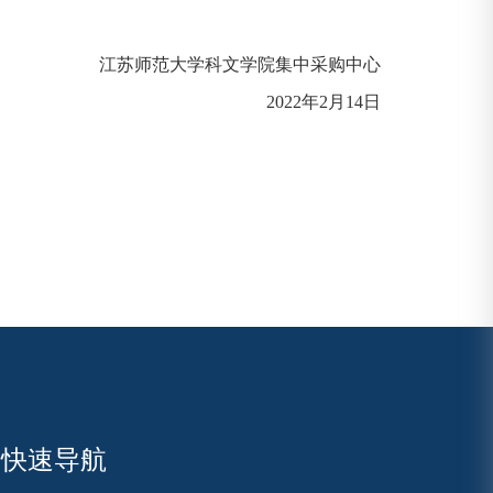
江苏师范大学科文学院集中采购中心
2022年2月14日
快速导航