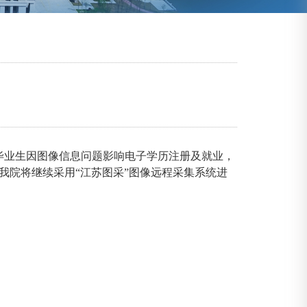
毕业生因图像信息问题影响电子学历注册及就业，
我院将继续采用“江苏图采”图像远程采集系统进