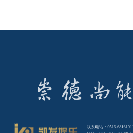
联系电话：0516-68161011 