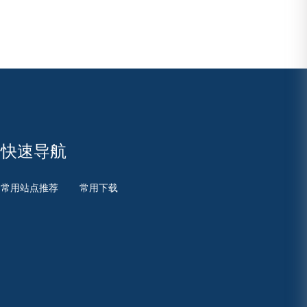
快速导航
常用站点推荐
常用下载