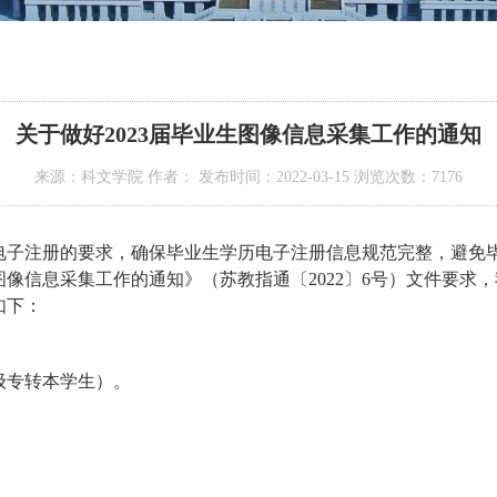
关于做好2023届毕业生图像信息采集工作的通知
来源：科文学院 作者： 发布时间：2022-03-15 浏览次数：
7176
电子注册的要求，确保毕业生学历电子注册信息规范完整，避免
图像信息采集工作的通知》（苏教指通〔
2022
〕
6
号）文件要求，
如下：
级专转本学生）。