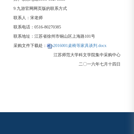
9.九游官网网页版的联系方式
联系人：宋老师
联系电话：0516-80270385
联系地址：江苏省徐州市铜山区上海路101号
采购文件下载处：
s2016001桌椅等家具谈判.docx
江苏师范大学科文学院集中采购中心
二〇一六年七月十四日