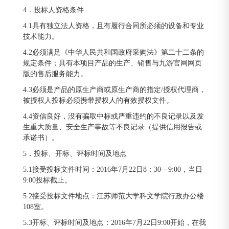
4．投标人资格条件
4.1具有独立法人资格，且有履行合同所必须的设备和专业
技术能力。
4.2必须满足《中华人民共和国政府采购法》第二十二条的
规定条件；具有本项目产品的生产、销售与九游官网网页
版的售后服务能力。
4.3必须是产品的原生产商或原生产商的指定/授权代理商，
被授权人投标必须携带授权人的有效授权文件。
4.4资信良好，没有骗取中标或严重违约的不良记录以及发
生重大质量、安全生产事故等不良记录（提供信用报告或
承诺书）。
5．投标、开标、评标时间及地点
5.1接受投标文件时间：2016年7月22日8：30—9:00，当日
9:00投标截止。
5.2接受投标文件地点：江苏师范大学科文学院行政办公楼
108室。
5.3开标、评标时间及地点：2016年7月22日9:00开始，在我