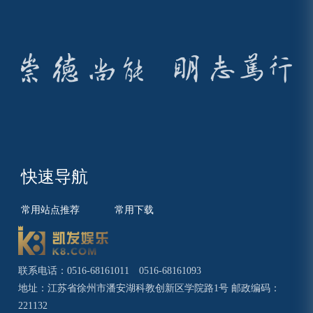
快速导航
常用站点推荐
常用下载
联系电话：0516-68161011 0516-68161093
地址：江苏省徐州市潘安湖科教创新区学院路1号 邮政编码：
221132