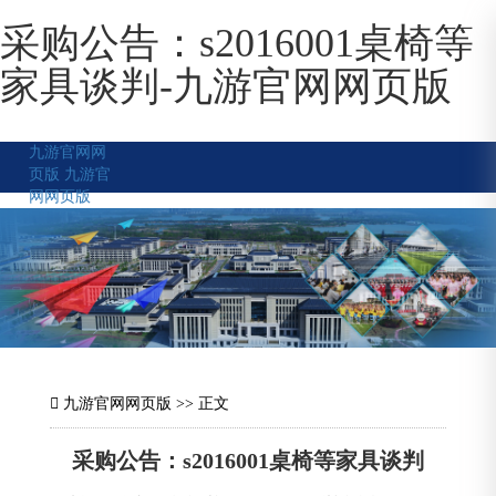
采购公告：s2016001桌椅等
家具谈判-九游官网网页版
九游官网网
页版
九游官
网网页版
九游官网网页版
>> 正文
采购公告：s2016001桌椅等家具谈判