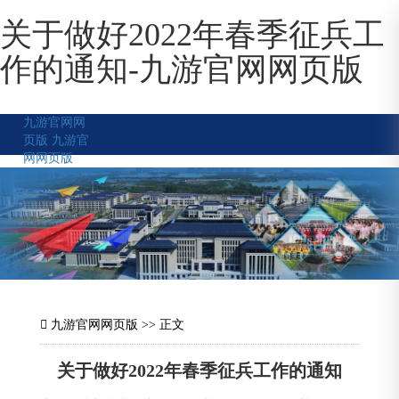
关于做好2022年春季征兵工
作的通知-九游官网网页版
九游官网网
页版
九游官
网网页版
九游官网网页版
>> 正文
关于做好2022年春季征兵工作的通知