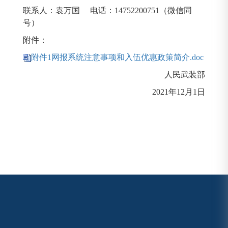
联系人：袁万国 电话：14752200751（微信同
号）
附件：
附件1网报系统注意事项和入伍优惠政策简介.doc
人民武装部
2021年12月1日