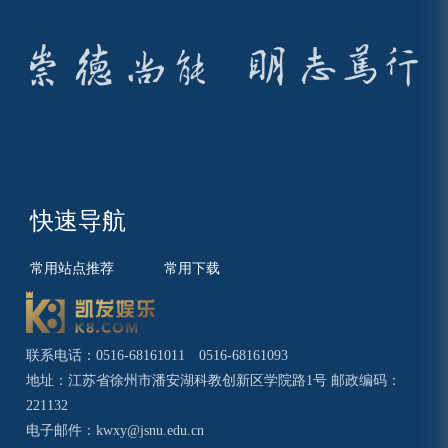
快速导航
常用站点推荐
常用下载
联系电话：0516-68161011 0516-68161093
地址：江苏省徐州市潘安湖科教创新区学院路1号 邮政编码：
221132
电子邮件：
kwxy@jsnu.edu.cn