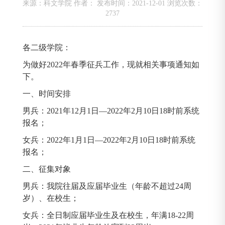
来源：科文学院 作者： 发布时间：2021-12-01 浏览次数：
2737
各二级学院：
为做好2022年春季征兵工作，现就相关事项通知如
下。
一、时间安排
男兵：2021年12月1日—2022年2月10日18时前系统
报名；
女兵：2022年1月1日—2022年2月10日18时前系统
报名；
二、征集对象
男兵：我院往届及应届毕业生（年龄不超过24周
岁）、在校生；
女兵：全日制应届毕业生及在校生，年满18-22周