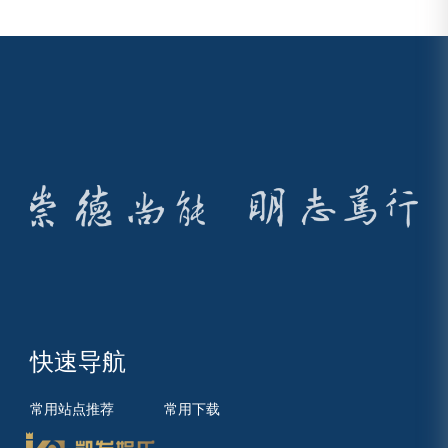
快速导航
常用站点推荐
常用下载