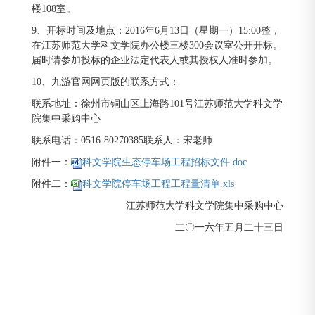
楼108室。
9、开标时间及地点：2016年6月13日（星期一）15:00整，
在江苏师范大学科文学院办公楼三楼300会议室公开开标。
届时请参加投标的企业法定代表人或其授权人准时参加。
10、九游官网网页版的联系方式：
联系地址：徐州市铜山区上海路101号江苏师范大学科文学
院集中采购中心
联系电话：0516-80270385联系人：宋老师
附件一：
科文学院生态停车场工程招标文件.doc
附件二：
科文学院停车场工程工程量清单.xls
江苏师范大学科文学院集中采购中心
二〇一六年五月二十三日