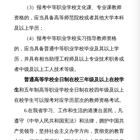
（
3
）报考中等职业学校文化课、专业课教师
资格的，应当具备高等师范院校或者其他大学本科
及以上学历；
（
4
）报考中等职业学校实习指导教师资格
的，应当具备普通中等职业学校毕业及其以上学
历，并具有相当助理工程师及以上专业技术职务或
者中级及以上工人技术等级。
普通高等学校全日制在校三年级及以上在校学
生
和五年制高等职业学校全日制在校四年级及以上
在校学生可以报考对应学历层次的教师资格考试。
6.
在我省学习、工作和生活的港澳台居民，凡
遵守《中华人民共和国宪法》和法律，拥护中国共
产党领导，坚持社会主义办学方向，贯彻党的教育