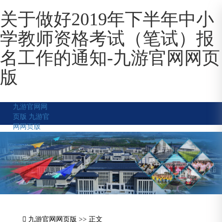
关于做好2019年下半年中小
学教师资格考试（笔试）报
名工作的通知-九游官网网页
版
九游官网网
页版
九游官
网网页版
九游官网网页版
>> 正文