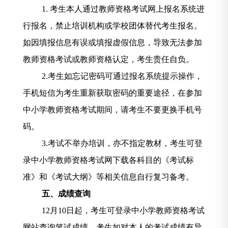
1.
考生本人通过教师资格考试网上报名系统进
行报名，禁止培训机构或学校团体替代考生报名。
如因填报信息有误或填报虚假信息，导致无法参加
教师资格考试或教师资格认定，考生责任自负。
2.
考生如忘记密码可通过报名系统提示操作，
手机短信为考生重新获取密码的重要途径，在参加
中小学教师资格考试期间，请考生不要更换手机号
码。
3.
考试不举办培训，亦不指定教材，考生可登
录中小学教师资格考试网下载各科目的《考试标
准》和《考试大纲》等相关信息自行复习备考。
五、成绩查询
12
月
1
0
日起，考生可登录中小学教师资格考试
网站查询笔试成绩。考生如对本人的考试成绩有异