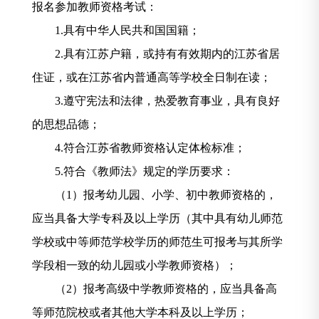
报名参加教师资格考试：
1.
具有中华人民共和国国籍；
2.
具有江苏户籍，或持有有效期内的江苏省居
住证，或在江苏省内普通高等学校全日制在读；
3.
遵守宪法和法律，热爱教育事业，具有良好
的思想品德；
4.
符合江苏省教师资格认定体检标准；
5.
符合《教师法》规定的学历要求：
（
1
）报考幼儿园、小学、初中教师资格的，
应当具备大学专科及以上学历（其中具有幼儿师范
学校或中等师范学校学历的师范生可报考与其所学
学段相一致的幼儿园或小学教师资格）；
（
2
）报考高级中学教师资格的，应当具备高
等师范院校或者其他大学本科及以上学历；