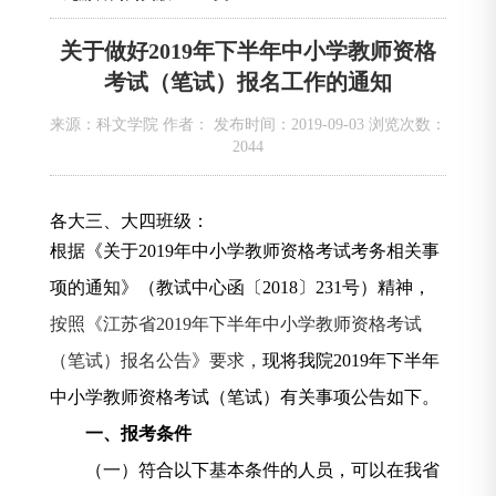
关于做好2019年下半年中小学教师资格
考试（笔试）报名工作的通知
来源：科文学院 作者： 发布时间：2019-09-03 浏览次数：
2044
各大三、大四班级：
根据《关于
2019
年中小学教师资格考试考务相关事
项的通知》（教试中心函〔
2018
〕
231
号）精神，
按照《江苏省
2019
年下半年中小学教师资格考试
（笔试）报名公告》要求，
现将我院
2019
年下半年
中小学教师资格考试（笔试）有关事项公告如下。
一、报考条件
（一）符合以下基本条件的人员，可以在我省