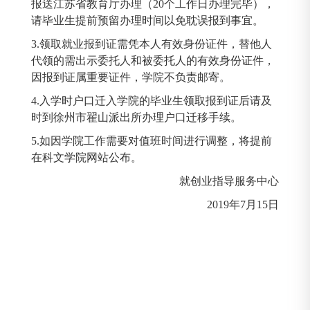
报送江苏省教育厅办理（20个工作日办理完毕），
请毕业生提前预留办理时间以免耽误报到事宜。
3.领取就业报到证需凭本人有效身份证件，替他人
代领的需出示委托人和被委托人的有效身份证件，
因报到证属重要证件，学院不负责邮寄。
4.入学时户口迁入学院的毕业生领取报到证后请及
时到徐州市翟山派出所办理户口迁移手续。
5.如因学院工作需要对值班时间进行调整，将提前
在科文学院网站公布。
就创业指导服务中心
2019年7月15日