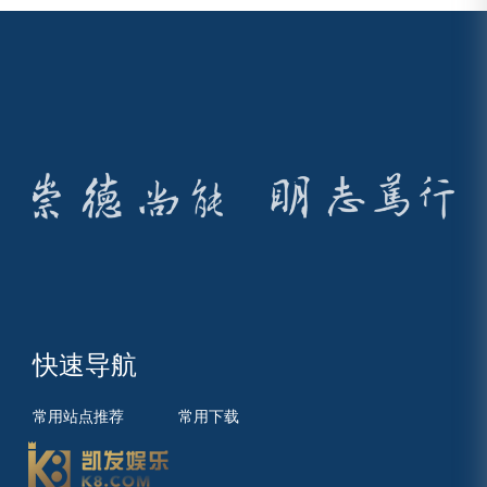
快速导航
常用站点推荐
常用下载