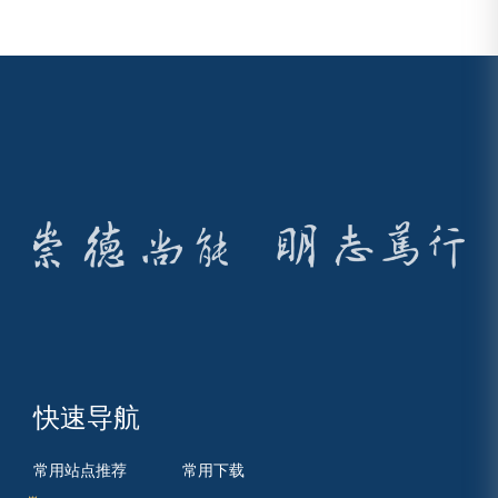
快速导航
常用站点推荐
常用下载