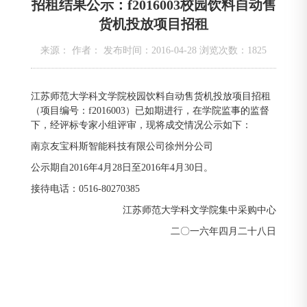
招租结果公示：f2016003校园饮料自动售
货机投放项目招租
来源： 作者： 发布时间：2016-04-28 浏览次数：
1825
江苏师范大学科文学院校园饮料自动售货机投放项目招租
（项目编号：f2016003）已如期进行，在学院监事的监督
下，经评标专家小组评审，现将成交情况公示如下：
南京友宝科斯智能科技有限公司徐州分公司
公示期自2016年4月28日至2016年4月30日。
接待电话：0516-80270385
江苏师范大学科文学院集中采购中心
二〇一六年四月二十八日