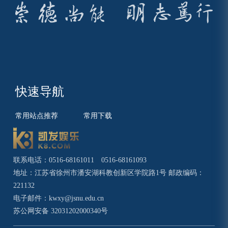
快速导航
常用站点推荐
常用下载
联系电话：0516-68161011 0516-68161093
地址：江苏省徐州市潘安湖科教创新区学院路1号 邮政编码：
221132
电子邮件：
kwxy@jsnu.edu.cn
苏公网安备 32031202000340号