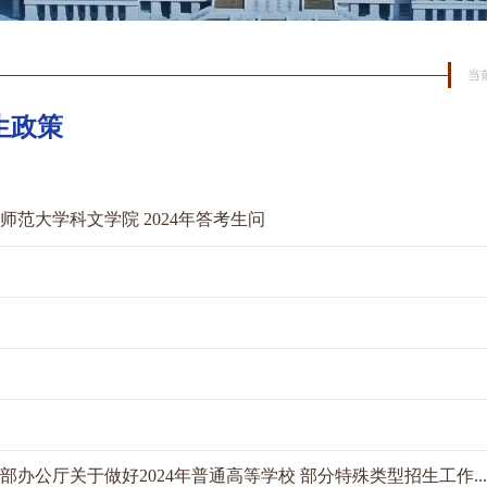
当
生政策
师范大学科文学院 2024年答考生问
部办公厅关于做好2024年普通高等学校 部分特殊类型招生工作..