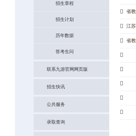
招生章程
省教
招生计划
江苏
历年数据
省教
答考生问
联系九游官网网页版
招生快讯
公共服务
录取查询