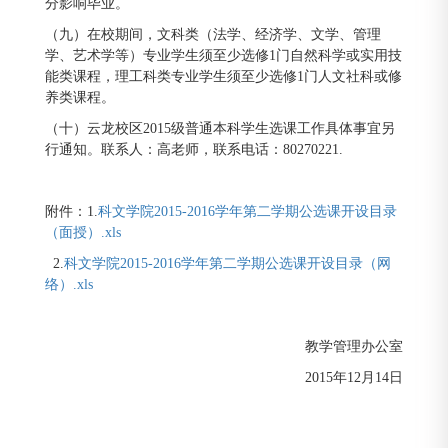
分影响毕业。
（九）在校期间，文科类（法学、经济学、文学、管理
学、艺术学等）专业学生须至少选修1门自然科学或实用技
能类课程，理工科类专业学生须至少选修1门人文社科或修
养类课程。
（十）云龙校区2015级普通本科学生选课工作具体事宜另
行通知。
联系人：高老师，联系电话：80270221.
附件：1.
科文学院2015-2016学年第二学期公选课开设目录
（面授）.xls
2.
科文学院2015-2016学年第二学期公选课开设目录（网
络）.xls
教学管理办公室
2015年12月14日