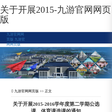
关于开展2015-九游官网网页
版
九游官网网
页版
九游官
网网页版
九游官网网页版
>> 正文
关于开展2015-2016学年度第二学期公选
课、体育课选课的通知