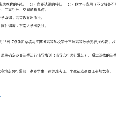
）素质教育的特征；（2）竞赛试题的特征；（3）数学与应用（不含解答
学、二重积分、空间解析几何。
数学系编，高等教育出版社。
，陈仲编著，东南大学出版社。
月13日17点前汇总填写江苏省高等学校第十三届高等数学竞赛报名表，
最终确定参赛选手进行辅导培训（辅导安排另行通知）。通过选拔的选手
1:30。竞赛地点另行通知，参赛学生一律凭准考证、学生证或身份证参加竞赛。
x