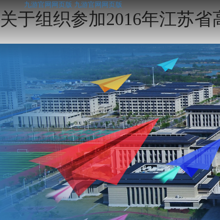
九游官网网页版
九游官网网页版
关于组织参加2016年江苏