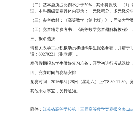
（二）基本题所占比例不少于50%，其余将反映：（1
理。本科四级竞赛具体内容为：一元微积分、多元微分
（三）参考教材：《高等数学（第七版）》，同济大学
（四）竞赛辅导参考书：《高等数学竞赛题解析教程》
三、报名选拔
请相关系学工办积极动员和组织学生报名参赛，并请于1
话：80270221（张老师）。
寒假假期报名学生做好复习准备，开学初进行考试选拔，
四、竞赛时间与赛场安排
竞赛时间：2016年5月28日（星期六）上午8:30-1
其他未尽事宜，另行通知。
附件
：
江苏省高等学校第十三届高等数学竞赛报名表.xls