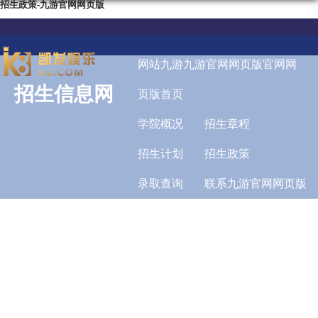
招生政策-九游官网网页版
网站九游九游官网网页版官网网
招生信息网
页版首页
学院概况
招生章程
招生计划
招生政策
录取查询
联系九游官网网页版