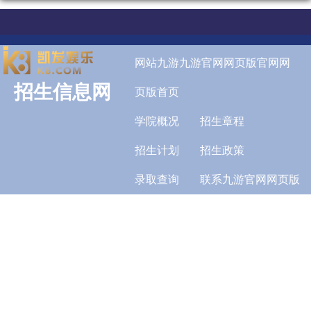
网站九游九游官网网页版官网网
招生信息网
页版首页
学院概况
招生章程
招生计划
招生政策
录取查询
联系九游官网网页版